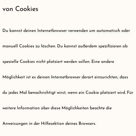
von Cookies
Du kannst deinen Internetbrowser verwenden um automatisch oder
manuell Cookies zu löschen. Du kannst außerdem spezifizieren ob
spezielle Cookies nicht platziert werden sollen. Eine andere
Möglichkeit ist es deinen Internetbrowser derart einzurichten, dass
du jedes Mal benachrichtigt wirst, wenn ein Cookie platziert wird. Für
weitere Information über diese Möglichkeiten beachte die
Anweisungen in der Hilfesektion deines Browsers.