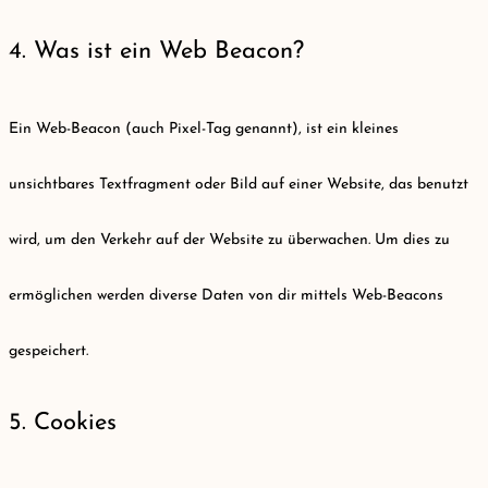
4. Was ist ein Web Beacon?
Ein Web-Beacon (auch Pixel-Tag genannt), ist ein kleines
unsichtbares Textfragment oder Bild auf einer Website, das benutzt
wird, um den Verkehr auf der Website zu überwachen. Um dies zu
ermöglichen werden diverse Daten von dir mittels Web-Beacons
gespeichert.
5. Cookies