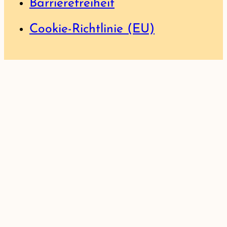
Barrierefreiheit
Cookie-Richtlinie (EU)