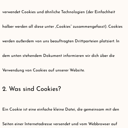
verwendet Cookies und ähnliche Technologien (der Einfachheit
halber werden all diese unter „Cookies“ zusammengefasst). Cookies
werden außerdem von uns beauftragten Drittparteien platziert. In
dem unten stehendem Dokument informieren wir dich über die
Verwendung von Cookies auf unserer Website.
2. Was sind Cookies?
Ein Cookie ist eine einfache kleine Datei, die gemeinsam mit den
Seiten einer Internetadresse versendet und vom Webbrowser auf