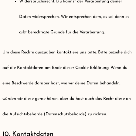
Widerspruchsrecht: Du kannst der Verarbeitung deiner
Daten widersprechen. Wir entsprechen dem, es sei denn es
gibt berechtigte Gründe für die Verarbeitung.
Um diese Rechte auszuüben kontaktiere uns bitte. Bitte beziehe dich
auf die Kontaktdaten am Ende dieser Cookie-Erklärung. Wenn du
eine Beschwerde darüber hast, wie wir deine Daten behandeln,
würden wir diese gerne hören, aber du hast auch das Recht diese an
die Aufsichtsbehörde (Datenschutzbehörde) zu richten.
10. Kontaktdaten