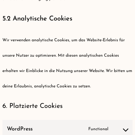
5.2 Analytische Cookies
Wir verwenden analytische Cookies, um das Website-Erlebnis für
unsere Nutzer zu optimieren. Mit diesen analytischen Cookies
erhalten wir Einblicke in die Nutzung unserer Website. Wir bitten um
deine Erlaubnis, analytische Cookies zu setzen.
6. Platzierte Cookies
WordPress
Functional