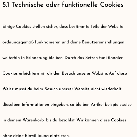
5.1 Technische oder funktionelle Cookies
Einige Cookies stellen sicher, dass bestimmte Teile der Website
ordnungsgemäß funktionieren und deine Benutzereinstellungen
weiterhin in Erinnerung bleiben. Durch das Setzen funktionaler
Cookies erleichtern wir dir den Besuch unserer Website. Auf diese
Weise musst du beim Besuch unserer Website nicht wiederholt
dieselben Informationen eingeben, so bleiben Artikel beispielsweise
in deinem Warenkorb, bis du bezahlst. Wir können diese Cookies
ohne deine Einwilligung platzieren.