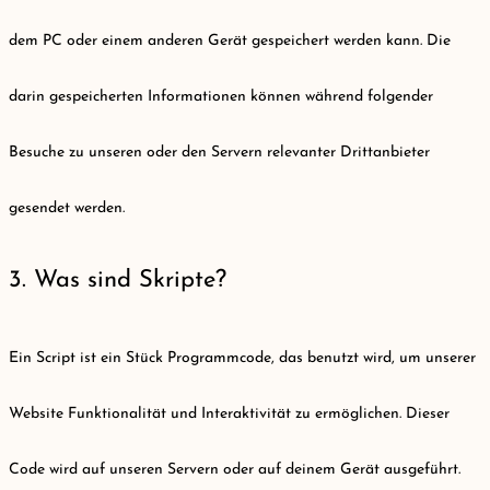
dem PC oder einem anderen Gerät gespeichert werden kann. Die
darin gespeicherten Informationen können während folgender
Besuche zu unseren oder den Servern relevanter Drittanbieter
gesendet werden.
3. Was sind Skripte?
Ein Script ist ein Stück Programmcode, das benutzt wird, um unserer
Website Funktionalität und Interaktivität zu ermöglichen. Dieser
Code wird auf unseren Servern oder auf deinem Gerät ausgeführt.