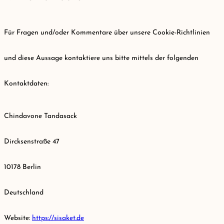
Für Fragen und/oder Kommentare über unsere Cookie-Richtlinien
und diese Aussage kontaktiere uns bitte mittels der folgenden
Kontaktdaten:
Chindavone Tandasack
Dircksenstraße 47
10178 Berlin
Deutschland
Website:
https://sisaket.de