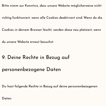
Bitte nimm zur Kenntnis, dass unsere Website möglicherweise nicht
richtig funktioniert, wenn alle Cookies deaktiviert sind. Wenn du die
Cookies in deinem Browser löscht, werden diese neu platziert, wenn
du unsere Website erneut besuchst.
9. Deine Rechte in Bezug auf
personenbezogene Daten
Du hast folgende Rechte in Bezug auf deine personenbezogenen
Daten: