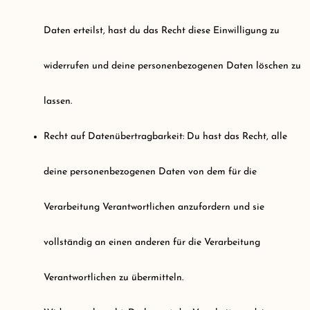
Daten erteilst, hast du das Recht diese Einwilligung zu
widerrufen und deine personenbezogenen Daten löschen zu
lassen.
Recht auf Datenübertragbarkeit: Du hast das Recht, alle
deine personenbezogenen Daten von dem für die
Verarbeitung Verantwortlichen anzufordern und sie
vollständig an einen anderen für die Verarbeitung
Verantwortlichen zu übermitteln.