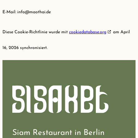
E-Mail:
info@
maothai.de
Diese Cookie-Richtlinie wurde mit
cookiedatabase.org
am April
16, 2026 synchronisiert.
Siam Restaurant in Berlin