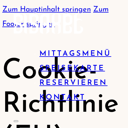
Zum Hauptinhalt springen
Zum
Footer springen
MITTAGSMENÜ
Cookie-
SPEISEKARTE
RESERVIEREN
Richtlinie
KONTAKT