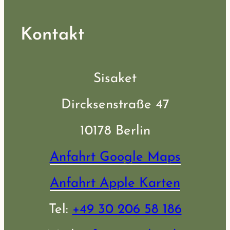
Kontakt
Sisaket
Dircksenstraße 47
10178 Berlin
Anfahrt Google Maps
Anfahrt Apple Karten
Tel:
+49 30 206 58 186