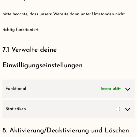
bitte beachte, dass unsere Website dann unter Umständen nicht
richtig funktioniert.
7.1 Verwalte deine
Einwilligungseinstellungen
Funktional
Immer aktiv
Statistiken
Statisti
8. Aktivierung/Deaktivierung und Löschen