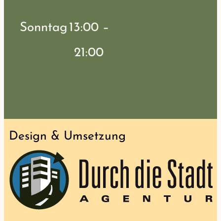
Sonntag
13:00 –
21:00
Design & Umsetzung