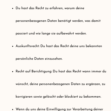
Du hast das Recht zu erfahren, warum deine
personenbezogenen Daten benötigt werden, was damit
passiert und wie lange sie aufbewahrt werden.
Auskunftsrecht: Du hast das Recht deine uns bekannten
persönliche Daten einzusehen.
Recht auf Berichtigung: Du hast das Recht wann immer du
wünscht, deine personenbezogenen Daten zu ergänzen, zu
korrigieren sowie gelöscht oder blockiert zu bekommen.
Wenn du uns deine Einwilligung zur Verarbeitung deiner