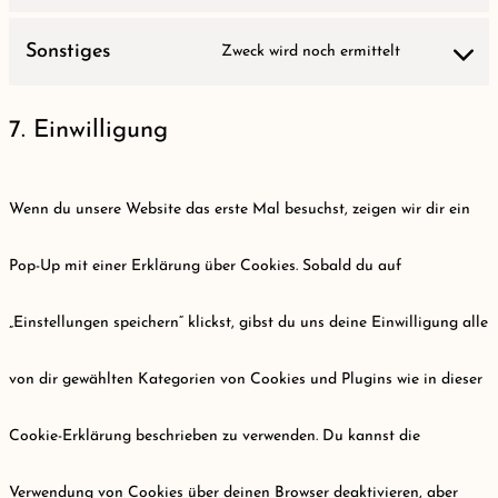
Consent
Sonstiges
Zweck wird noch ermittelt
to
Consent
service
7. Einwilligung
to
wordpress
service
Wenn du unsere Website das erste Mal besuchst, zeigen wir dir ein
sonstiges
Pop-Up mit einer Erklärung über Cookies. Sobald du auf
„Einstellungen speichern“ klickst, gibst du uns deine Einwilligung alle
von dir gewählten Kategorien von Cookies und Plugins wie in dieser
Cookie-Erklärung beschrieben zu verwenden. Du kannst die
Verwendung von Cookies über deinen Browser deaktivieren, aber