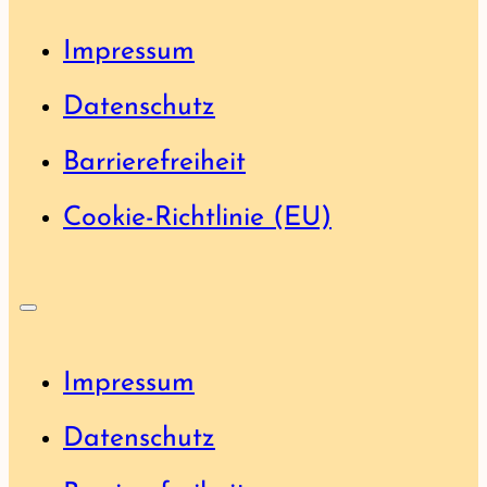
Impressum
Datenschutz
Barrierefreiheit
Cookie-Richtlinie (EU)
Impressum
Datenschutz