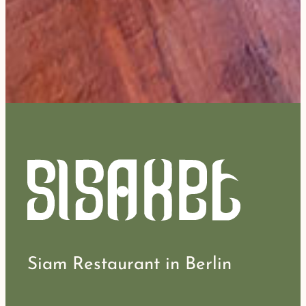
Siam Restaurant in Berlin