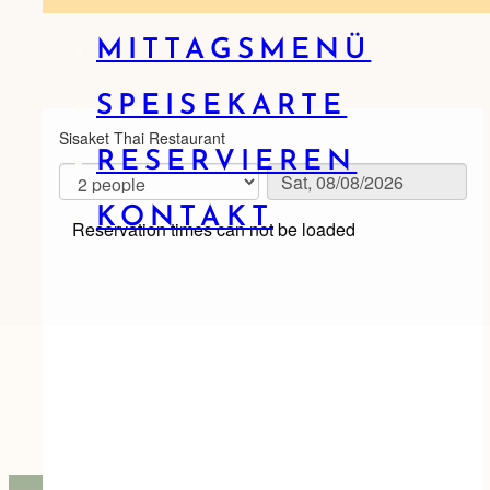
MITTAGSMENÜ
SPEISEKARTE
RESERVIEREN
KONTAKT